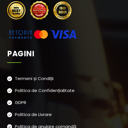
PAGINI
Termeni și Condiții
Politica de Confidențialitate
GDPR
Politica de Livrare
Politica de anulare comandă