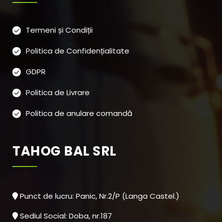
Termeni și Condiții
Politica de Confidențialitate
GDPR
Politica de Livrare
Politica de anulare comandă
TAHOG BAL SRL
Punct de lucru: Panic, Nr.2/P (Langa Castel.)
Sediul Social: Doba, nr.187