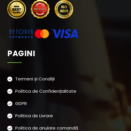
PAGINI
Termeni și Condiții
Politica de Confidențialitate
GDPR
Politica de Livrare
Politica de anulare comandă