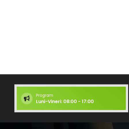
Program
Luni-Vineri: 08:00 - 17:00