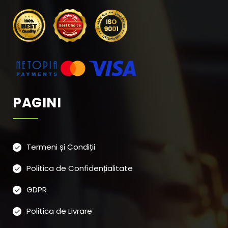
PAGINI
Termeni și Condiții
Politica de Confidențialitate
GDPR
Politica de Livrare